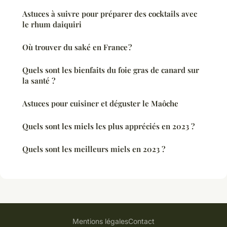
Astuces à suivre pour préparer des cocktails avec
le rhum daiquiri
Où trouver du saké en France ?
Quels sont les bienfaits du foie gras de canard sur
la santé ?
Astuces pour cuisiner et déguster le Maôche
Quels sont les miels les plus appréciés en 2023 ?
Quels sont les meilleurs miels en 2023 ?
Mentions légales
Contact