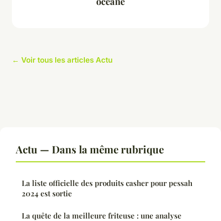
océane
← Voir tous les articles Actu
Actu — Dans la même rubrique
La liste officielle des produits casher pour pessah
2024 est sortie
La quête de la meilleure friteuse : une analyse