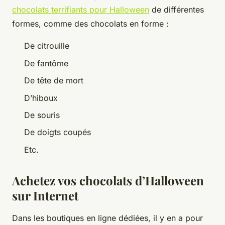
chocolats terrifiants pour Halloween
de différentes
formes, comme des chocolats en forme :
De citrouille
De fantôme
De tête de mort
D’hiboux
De souris
De doigts coupés
Etc.
Achetez vos chocolats d’Halloween
sur Internet
Dans les boutiques en ligne dédiées, il y en a pour