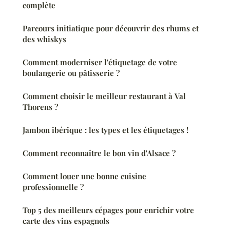
complète
Parcours initiatique pour découvrir des rhums et
des whiskys
Comment moderniser l'étiquetage de votre
boulangerie ou pâtisserie ?
Comment choisir le meilleur restaurant à Val
Thorens ?
Jambon ibérique : les types et les étiquetages !
Comment reconnaître le bon vin d'Alsace ?
Comment louer une bonne cuisine
professionnelle ?
Top 5 des meilleurs cépages pour enrichir votre
carte des vins espagnols