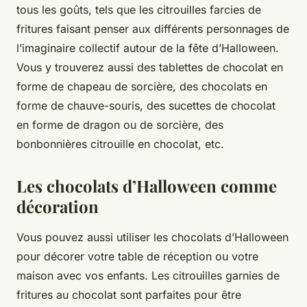
tous les goûts, tels que les citrouilles farcies de
fritures faisant penser aux différents personnages de
l’imaginaire collectif autour de la fête d’Halloween.
Vous y trouverez aussi des tablettes de chocolat en
forme de chapeau de sorcière, des chocolats en
forme de chauve-souris, des sucettes de chocolat
en forme de dragon ou de sorcière, des
bonbonnières citrouille en chocolat, etc.
Les chocolats d’Halloween comme
décoration
Vous pouvez aussi utiliser les chocolats d’Halloween
pour décorer votre table de réception ou votre
maison avec vos enfants. Les citrouilles garnies de
fritures au chocolat sont parfaites pour être