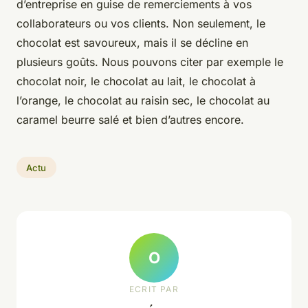
d’entreprise en guise de remerciements à vos
collaborateurs ou vos clients. Non seulement, le
chocolat est savoureux, mais il se décline en
plusieurs goûts. Nous pouvons citer par exemple le
chocolat noir, le chocolat au lait, le chocolat à
l’orange, le chocolat au raisin sec, le chocolat au
caramel beurre salé et bien d’autres encore.
Actu
O
ECRIT PAR