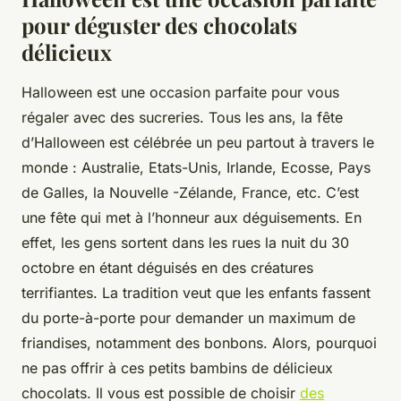
pour déguster des chocolats
délicieux
Halloween est une occasion parfaite pour vous
régaler avec des sucreries. Tous les ans, la fête
d’Halloween est célébrée un peu partout à travers le
monde : Australie, Etats-Unis, Irlande, Ecosse, Pays
de Galles, la Nouvelle -Zélande, France, etc. C’est
une fête qui met à l’honneur aux déguisements. En
effet, les gens sortent dans les rues la nuit du 30
octobre en étant déguisés en des créatures
terrifiantes. La tradition veut que les enfants fassent
du porte-à-porte pour demander un maximum de
friandises, notamment des bonbons. Alors, pourquoi
ne pas offrir à ces petits bambins de délicieux
chocolats. Il vous est possible de choisir
des