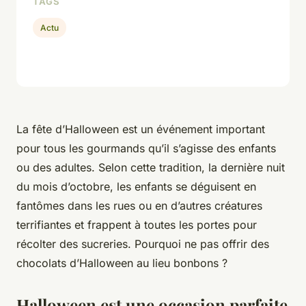
TAGS
Actu
La fête d’Halloween est un événement important
pour tous les gourmands qu’il s’agisse des enfants
ou des adultes. Selon cette tradition, la dernière nuit
du mois d’octobre, les enfants se déguisent en
fantômes dans les rues ou en d’autres créatures
terrifiantes et frappent à toutes les portes pour
récolter des sucreries. Pourquoi ne pas offrir des
chocolats d’Halloween au lieu bonbons ?
Halloween est une occasion parfaite