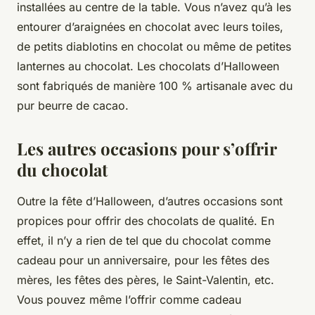
installées au centre de la table. Vous n’avez qu’à les
entourer d’araignées en chocolat avec leurs toiles,
de petits diablotins en chocolat ou même de petites
lanternes au chocolat. Les chocolats d’Halloween
sont fabriqués de manière 100 % artisanale avec du
pur beurre de cacao.
Les autres occasions pour s’offrir
du chocolat
Outre la fête d’Halloween, d’autres occasions sont
propices pour offrir des chocolats de qualité. En
effet, il n’y a rien de tel que du chocolat comme
cadeau pour un anniversaire, pour les fêtes des
mères, les fêtes des pères, le Saint-Valentin, etc.
Vous pouvez même l’offrir comme cadeau