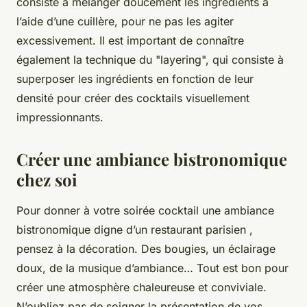
consiste à mélanger doucement les ingrédients à
l’aide d’une cuillère, pour ne pas les agiter
excessivement. Il est important de connaître
également la technique du "layering", qui consiste à
superposer les ingrédients en fonction de leur
densité pour créer des cocktails visuellement
impressionnants.
Créer une ambiance bistronomique
chez soi
Pour donner à votre soirée cocktail une ambiance
bistronomique digne d’un restaurant parisien ,
pensez à la décoration. Des bougies, un éclairage
doux, de la musique d’ambiance… Tout est bon pour
créer une atmosphère chaleureuse et conviviale.
N’oubliez pas de soigner la présentation de vos