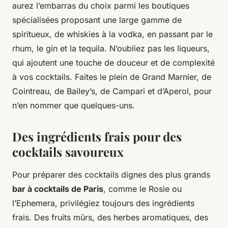
aurez l’embarras du choix parmi les boutiques
spécialisées proposant une large gamme de
spiritueux, de whiskies à la vodka, en passant par le
rhum, le gin et la tequila. N’oubliez pas les liqueurs,
qui ajoutent une touche de douceur et de complexité
à vos cocktails. Faites le plein de Grand Marnier, de
Cointreau, de Bailey’s, de Campari et d’Aperol, pour
n’en nommer que quelques-uns.
Des ingrédients frais pour des
cocktails savoureux
Pour préparer des cocktails dignes des plus grands
bar à cocktails de Paris
, comme le Rosie ou
l’Ephemera, privilégiez toujours des ingrédients
frais. Des fruits mûrs, des herbes aromatiques, des