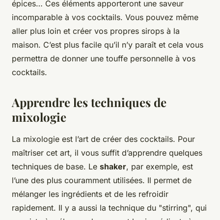
épices… Ces éléments apporteront une saveur
incomparable à vos cocktails. Vous pouvez même
aller plus loin et créer vos propres sirops à la
maison. C’est plus facile qu’il n’y paraît et cela vous
permettra de donner une touffe personnelle à vos
cocktails.
Apprendre les techniques de
mixologie
La mixologie est l’art de créer des cocktails. Pour
maîtriser cet art, il vous suffit d’apprendre quelques
techniques de base. Le
shaker
, par exemple, est
l’une des plus couramment utilisées. Il permet de
mélanger les ingrédients et de les refroidir
rapidement. Il y a aussi la technique du "stirring", qui