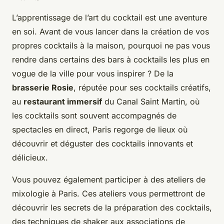
L’apprentissage de l’art du cocktail est une aventure
en soi. Avant de vous lancer dans la création de vos
propres cocktails à la maison, pourquoi ne pas vous
rendre dans certains des bars à cocktails les plus en
vogue de la ville pour vous inspirer ? De la
brasserie Rosie
, réputée pour ses cocktails créatifs,
au
restaurant immersif
du Canal Saint Martin, où
les cocktails sont souvent accompagnés de
spectacles en direct, Paris regorge de lieux où
découvrir et déguster des cocktails innovants et
délicieux.
Vous pouvez également participer à des ateliers de
mixologie à Paris. Ces ateliers vous permettront de
découvrir les secrets de la préparation des cocktails,
des techniques de shaker aux associations de