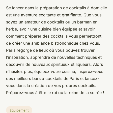
Se lancer dans la préparation de cocktails à domicile
est une aventure excitante et gratifiante. Que vous
soyez un amateur de cocktails ou un barman en
herbe, avoir une cuisine bien équipée et savoir
comment préparer des cocktails vous permettront
de créer une ambiance bistronomique chez vous.
Paris regorge de lieux où vous pouvez trouver
l’inspiration, apprendre de nouvelles techniques et
découvrir de nouveaux spiritueux et liqueurs. Alors
n’hésitez plus, équipez votre cuisine, inspirez-vous
des meilleurs bars à cocktails de Paris et lancez-
vous dans la création de vos propres cocktails.
Préparez-vous à être le roi ou la reine de la soirée !
Equipement