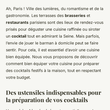
Ah, Paris ! Ville des lumières, du romantisme et de la
gastronomie. Les terrasses des
brasseries
et
restaurants
parisiens sont des lieux de rendez-vous
prisés pour déguster une cuisine raffinée ou siroter
un
cocktail
tout en admirant la Seine. Mais parfois,
l’envie de jouer le barman à domicile peut se faire
sentir. Pour cela, il est essentiel d’avoir une cuisine
bien équipée. Nous vous proposons de découvrir
comment bien équiper votre cuisine pour préparer
des cocktails festifs à la maison, tout en respectant
votre budget.
Des ustensiles indispensables pour
la préparation de vos cocktails