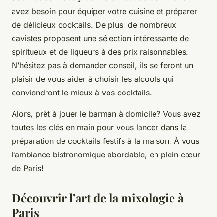
avez besoin pour équiper votre cuisine et préparer
de délicieux cocktails. De plus, de nombreux
cavistes proposent une sélection intéressante de
spiritueux et de liqueurs à des prix raisonnables.
N’hésitez pas à demander conseil, ils se feront un
plaisir de vous aider à choisir les alcools qui
conviendront le mieux à vos cocktails.
Alors, prêt à jouer le barman à domicile? Vous avez
toutes les clés en main pour vous lancer dans la
préparation de cocktails festifs à la maison. À vous
l’ambiance bistronomique abordable, en plein cœur
de Paris!
Découvrir l’art de la mixologie à
Paris