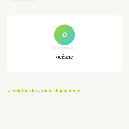
O
ECRIT PAR
océane
← Voir tous les articles Equipement