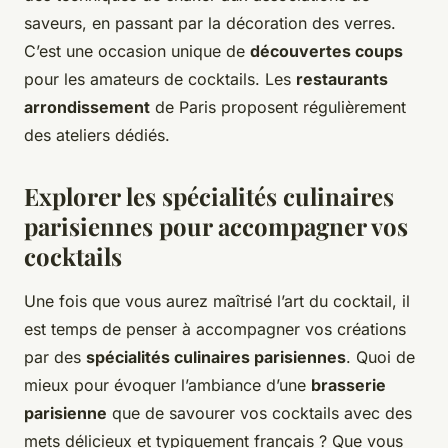
saveurs, en passant par la décoration des verres.
C’est une occasion unique de
découvertes coups
pour les amateurs de cocktails. Les
restaurants
arrondissement
de Paris proposent régulièrement
des ateliers dédiés.
Explorer les spécialités culinaires
parisiennes pour accompagner vos
cocktails
Une fois que vous aurez maîtrisé l’art du cocktail, il
est temps de penser à accompagner vos créations
par des
spécialités culinaires parisiennes
. Quoi de
mieux pour évoquer l’ambiance d’une
brasserie
parisienne
que de savourer vos cocktails avec des
mets délicieux et typiquement français ? Que vous