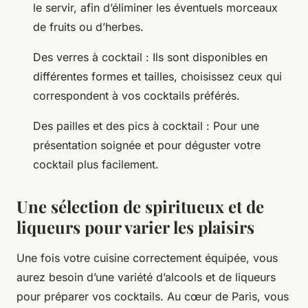
le servir, afin d’éliminer les éventuels morceaux
de fruits ou d’herbes.
Des verres à cocktail : Ils sont disponibles en
différentes formes et tailles, choisissez ceux qui
correspondent à vos cocktails préférés.
Des pailles et des pics à cocktail : Pour une
présentation soignée et pour déguster votre
cocktail plus facilement.
Une sélection de spiritueux et de
liqueurs pour varier les plaisirs
Une fois votre cuisine correctement équipée, vous
aurez besoin d’une variété d’alcools et de liqueurs
pour préparer vos cocktails. Au cœur de Paris, vous