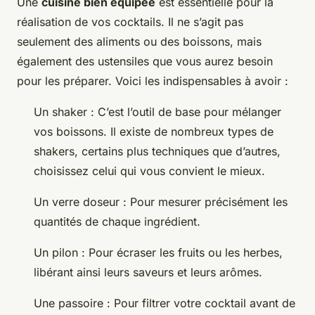
Une
cuisine bien équipée
est essentielle pour la
réalisation de vos cocktails. Il ne s’agit pas
seulement des aliments ou des boissons, mais
également des ustensiles que vous aurez besoin
pour les préparer. Voici les indispensables à avoir :
Un shaker : C’est l’outil de base pour mélanger
vos boissons. Il existe de nombreux types de
shakers, certains plus techniques que d’autres,
choisissez celui qui vous convient le mieux.
Un verre doseur : Pour mesurer précisément les
quantités de chaque ingrédient.
Un pilon : Pour écraser les fruits ou les herbes,
libérant ainsi leurs saveurs et leurs arômes.
Une passoire : Pour filtrer votre cocktail avant de