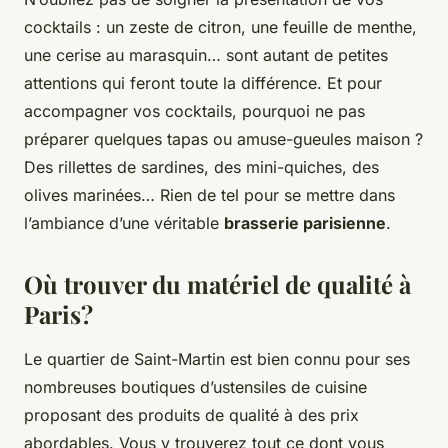
cocktails : un zeste de citron, une feuille de menthe,
une cerise au marasquin… sont autant de petites
attentions qui feront toute la différence. Et pour
accompagner vos cocktails, pourquoi ne pas
préparer quelques tapas ou amuse-gueules maison ?
Des rillettes de sardines, des mini-quiches, des
olives marinées… Rien de tel pour se mettre dans
l’ambiance d’une véritable
brasserie parisienne
.
Où trouver du matériel de qualité à
Paris?
Le quartier de Saint-Martin est bien connu pour ses
nombreuses boutiques d’ustensiles de cuisine
proposant des produits de qualité à des prix
abordables. Vous y trouverez tout ce dont vous