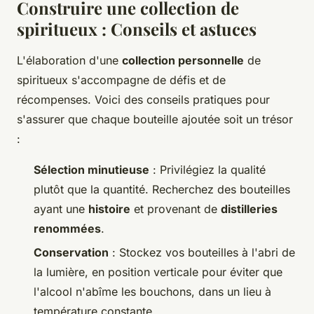
Construire une collection de
spiritueux : Conseils et astuces
L'élaboration d'une
collection personnelle
de
spiritueux s'accompagne de défis et de
récompenses. Voici des conseils pratiques pour
s'assurer que chaque bouteille ajoutée soit un trésor
:
Sélection minutieuse
: Privilégiez la qualité
plutôt que la quantité. Recherchez des bouteilles
ayant une
histoire
et provenant de
distilleries
renommées
.
Conservation
: Stockez vos bouteilles à l'abri de
la lumière, en position verticale pour éviter que
l'alcool n'abîme les bouchons, dans un lieu à
température constante.