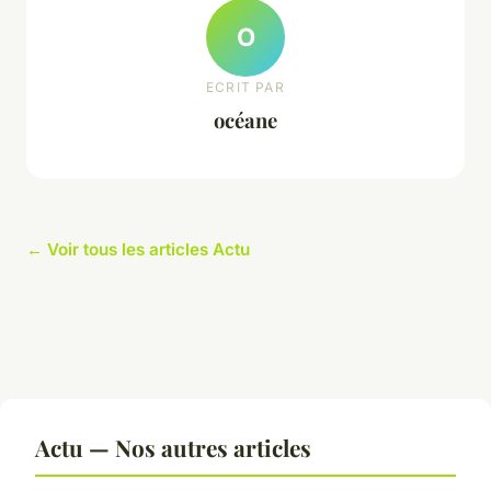
O
ECRIT PAR
océane
← Voir tous les articles Actu
Actu — Nos autres articles