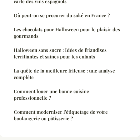
carte des vins espagnols
Où peut-on se procurer du saké en France ?
Les chocolats pour Halloween pour le plaisir des
gourmands
Halloween sans sucre : Idées de friandises
terrifiantes et saines pour les enfants
La quête de la meilleure friteuse : une analyse
complète
Comment louer une bonne cuisine
professionnelle ?
Comment moderniser l'étiquetage de votre
boulangerie ou pâtisserie ?