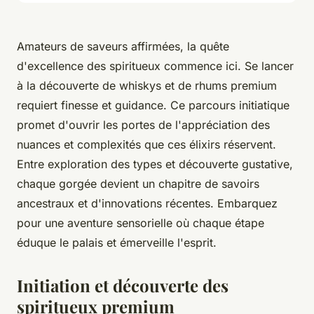
Amateurs de saveurs affirmées, la quête
d'excellence des spiritueux commence ici. Se lancer
à la découverte de whiskys et de rhums premium
requiert finesse et guidance. Ce parcours initiatique
promet d'ouvrir les portes de l'appréciation des
nuances et complexités que ces élixirs réservent.
Entre exploration des types et découverte gustative,
chaque gorgée devient un chapitre de savoirs
ancestraux et d'innovations récentes. Embarquez
pour une aventure sensorielle où chaque étape
éduque le palais et émerveille l'esprit.
Initiation et découverte des
spiritueux premium