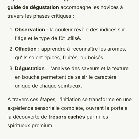
guide de dégustation
accompagne les novices à
travers les phases critiques :
Observation
: la couleur révèle des indices sur
l'âge et le type de fût utilisé.
Olfaction
: apprendre à reconnaître les arômes,
qu'ils soient épicés, fruités, ou boisés.
Dégustation
: l'analyse des saveurs et la texture
en bouche permettent de saisir le caractère
unique de chaque spiritueux.
A travers ces étapes, l'initiation se transforme en une
expérience sensorielle complète, ouvrant la porte à
la découverte de
trésors cachés
parmi les
spiritueux premium.