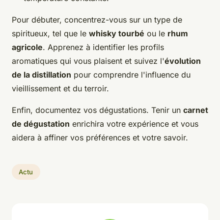
Pour débuter, concentrez-vous sur un type de
spiritueux, tel que le
whisky tourbé
ou le
rhum
agricole
. Apprenez à identifier les profils
aromatiques qui vous plaisent et suivez l'
évolution
de la distillation
pour comprendre l'influence du
vieillissement et du terroir.
Enfin, documentez vos dégustations. Tenir un
carnet
de dégustation
enrichira votre expérience et vous
aidera à affiner vos préférences et votre savoir.
Actu