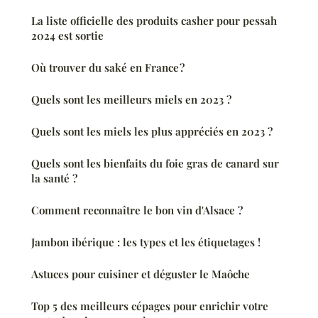
La liste officielle des produits casher pour pessah
2024 est sortie
Où trouver du saké en France ?
Quels sont les meilleurs miels en 2023 ?
Quels sont les miels les plus appréciés en 2023 ?
Quels sont les bienfaits du foie gras de canard sur
la santé ?
Comment reconnaître le bon vin d'Alsace ?
Jambon ibérique : les types et les étiquetages !
Astuces pour cuisiner et déguster le Maôche
Top 5 des meilleurs cépages pour enrichir votre