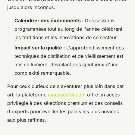
jusqu'alors inconnus.
Calendrier des événements :
Des sessions
programmées tout au long de l'année célèbrent
les traditions et les innovations de ce secteur.
Impact sur la qualité :
L'approfondissement des
techniques de distillation et de vieillissement est
mis en lumière, dévoilant des spiritueux d'une
complexité remarquable.
Pour ceux curieux de s'aventurer plus loin dans cet
art, la plateforme
macaveatoi.com
offre un accès
privilégié à des sélections premium et des conseils
d'experts pour éveiller les palais les plus novices
aux plus raffinés.