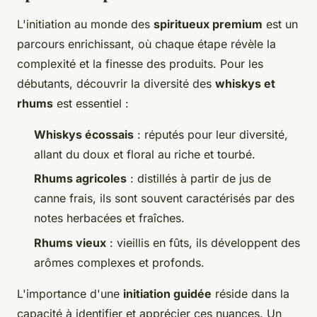
L'initiation au monde des
spiritueux premium
est un
parcours enrichissant, où chaque étape révèle la
complexité et la finesse des produits. Pour les
débutants, découvrir la diversité des
whiskys et
rhums
est essentiel :
Whiskys écossais
: réputés pour leur diversité,
allant du doux et floral au riche et tourbé.
Rhums agricoles
: distillés à partir de jus de
canne frais, ils sont souvent caractérisés par des
notes herbacées et fraîches.
Rhums vieux
: vieillis en fûts, ils développent des
arômes complexes et profonds.
L'importance d'une
initiation guidée
réside dans la
capacité à identifier et apprécier ces nuances. Un