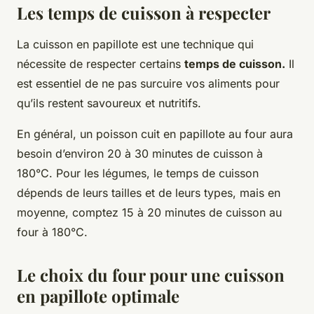
Les temps de cuisson à respecter
La cuisson en papillote est une technique qui
nécessite de respecter certains
temps de cuisson.
Il
est essentiel de ne pas surcuire vos aliments pour
qu’ils restent savoureux et nutritifs.
En général, un poisson cuit en papillote au four aura
besoin d’environ 20 à 30 minutes de cuisson à
180°C. Pour les légumes, le temps de cuisson
dépends de leurs tailles et de leurs types, mais en
moyenne, comptez 15 à 20 minutes de cuisson au
four à 180°C.
Le choix du four pour une cuisson
en papillote optimale