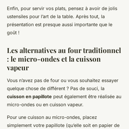
Enfin, pour servir vos plats, pensez à avoir de jolis
ustensiles pour l’art de la table. Après tout, la
présentation est presque aussi importante que le
goût !
Les alternatives au four traditionnel
: le micro-ondes et la cuisson
vapeur
Vous n’avez pas de four ou vous souhaitez essayer
quelque chose de différent ? Pas de souci, la
cuisson en papillote
peut également être réalisée au
micro-ondes ou en cuisson vapeur.
Pour une cuisson au micro-ondes, placez
simplement votre papillote (qu’elle soit en papier de