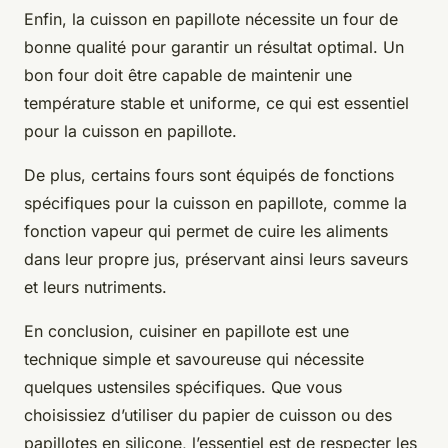
Enfin, la cuisson en papillote nécessite un four de
bonne qualité pour garantir un résultat optimal. Un
bon four doit être capable de maintenir une
température stable et uniforme, ce qui est essentiel
pour la cuisson en papillote.
De plus, certains fours sont équipés de fonctions
spécifiques pour la cuisson en papillote, comme la
fonction vapeur qui permet de cuire les aliments
dans leur propre jus, préservant ainsi leurs saveurs
et leurs nutriments.
En conclusion, cuisiner en papillote est une
technique simple et savoureuse qui nécessite
quelques ustensiles spécifiques. Que vous
choisissiez d’utiliser du papier de cuisson ou des
papillotes en silicone, l’essentiel est de respecter les