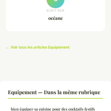
ECRIT PAR
océane
← Voir tous les articles Equipement
Equipement — Dans la même rubrique
bien équiper sa cuisine pour des cocktails festifs