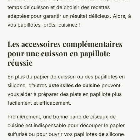
temps de cuisson et de choisir des recettes
adaptées pour garantir un résultat délicieux. Alors, à
vos papillotes, prêts, cuisinez !
Les accessoires complémentaires
pour une cuisson en papillote
réussie
En plus du papier de cuisson ou des papillotes en
silicone, d’autres
ustensiles de cuisine
peuvent
vous aider à préparer des plats en papillote plus
facilement et efficacement.
Premièrement, une bonne paire de ciseaux de
cuisine est indispensable pour découper le papier
sulfurisé ou pour ouvrir vos papillotes de silicone