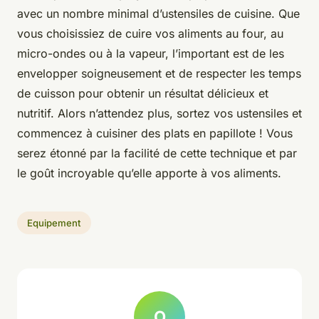
avec un nombre minimal d’ustensiles de cuisine. Que
vous choisissiez de cuire vos aliments au four, au
micro-ondes ou à la vapeur, l’important est de les
envelopper soigneusement et de respecter les temps
de cuisson pour obtenir un résultat délicieux et
nutritif. Alors n’attendez plus, sortez vos ustensiles et
commencez à cuisiner des plats en papillote ! Vous
serez étonné par la facilité de cette technique et par
le goût incroyable qu’elle apporte à vos aliments.
Equipement
O