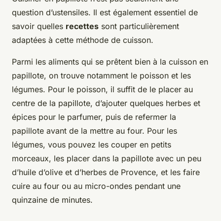
question d’ustensiles. Il est également essentiel de
savoir quelles
recettes
sont particulièrement
adaptées à cette méthode de cuisson.
Parmi les aliments qui se prêtent bien à la cuisson en
papillote, on trouve notamment le poisson et les
légumes. Pour le poisson, il suffit de le placer au
centre de la papillote, d’ajouter quelques herbes et
épices pour le parfumer, puis de refermer la
papillote avant de la mettre au four. Pour les
légumes, vous pouvez les couper en petits
morceaux, les placer dans la papillote avec un peu
d’huile d’olive et d’herbes de Provence, et les faire
cuire au four ou au micro-ondes pendant une
quinzaine de minutes.