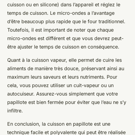
cuisson ou en silicone) dans l’appareil et réglez le
temps de cuisson. Le micro-ondes a l’avantage
d’être beaucoup plus rapide que le four traditionnel.
Toutefois, il est important de noter que chaque
micro-ondes est différent et que vous devrez peut-
être ajuster le temps de cuisson en conséquence.
Quant à la cuisson vapeur, elle permet de cuire les
aliments de manière très douce, préservant ainsi au
maximum leurs saveurs et leurs nutriments. Pour
cela, vous pouvez utiliser un cuit-vapeur ou un
autocuiseur. Assurez-vous simplement que votre
papillote est bien fermée pour éviter que l’eau ne s’y
infiltre.
En conclusion, la cuisson en papillote est une
technique facile et polyvalente qui peut être réalisée