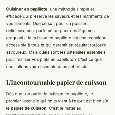
Cuisiner en papillote
, une méthode simple et
efficace qui préserve les saveurs et les nutriments de
vos aliments. Que ce soit pour un poisson
délicieusement parfumé ou pour des légumes
croquants, la cuisson en papillote est une technique
accessible à tous et qui garantit un résultat toujours
savoureux. Mais quels sont les ustensiles essentiels
pour réaliser vos plats en papillote ? C’est ce que
nous allons voir ensemble dans cet article.
L’incontournable papier de cuisson
Dès que l’on parle de cuisson en papillote, le
premier ustensile qui nous vient à l’esprit est bien sûr
le
papier de cuisson
. C’est le matériau