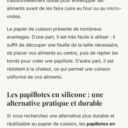
traditionnellement utilisé pour envelopper les
aliments avant de les faire cuire au four ou au micro-
ondes.
Le papier de cuisson présente de nombreux
avantages. D’une part, il est très facile à utiliser : il
suffit de découper une feuille de la taille nécessaire,
de placer vos aliments au centre, puis de replier les
bords pour créer une papillote. D’autre part, il est
résistant à la chaleur, ce qui permet une cuisson
uniforme de vos aliments.
Les papillotes en silicone : une
alternative pratique et durable
Si vous recherchez une alternative plus durable et
réutilisable au papier de cuisson, les
papillotes en