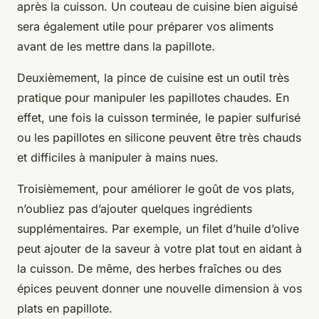
après la cuisson. Un couteau de cuisine bien aiguisé
sera également utile pour préparer vos aliments
avant de les mettre dans la papillote.
Deuxièmement, la pince de cuisine est un outil très
pratique pour manipuler les papillotes chaudes. En
effet, une fois la cuisson terminée, le papier sulfurisé
ou les papillotes en silicone peuvent être très chauds
et difficiles à manipuler à mains nues.
Troisièmement, pour améliorer le goût de vos plats,
n’oubliez pas d’ajouter quelques ingrédients
supplémentaires. Par exemple, un filet d’huile d’olive
peut ajouter de la saveur à votre plat tout en aidant à
la cuisson. De même, des herbes fraîches ou des
épices peuvent donner une nouvelle dimension à vos
plats en papillote.