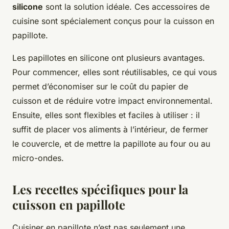
silicone
sont la solution idéale. Ces accessoires de
cuisine sont spécialement conçus pour la cuisson en
papillote.
Les papillotes en silicone ont plusieurs avantages.
Pour commencer, elles sont réutilisables, ce qui vous
permet d’économiser sur le coût du papier de
cuisson et de réduire votre impact environnemental.
Ensuite, elles sont flexibles et faciles à utiliser : il
suffit de placer vos aliments à l’intérieur, de fermer
le couvercle, et de mettre la papillote au four ou au
micro-ondes.
Les recettes spécifiques pour la
cuisson en papillote
Cuisiner en papillote n’est pas seulement une