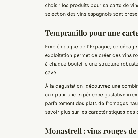
choisir les produits pour sa carte de v
sélection des vins espagnols sont prése
Tempranillo pour une carte
Emblématique de l'Espagne, ce cépage e
exploitation permet de créer des vins ro
à chaque bouteille une structure robus
cave.
À la dégustation, découvrez une combina
cuir pour une expérience gustative irr
parfaitement des plats de fromages hau
savoir plus sur les caractéristiques des
Monastrell : vins rouges de