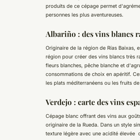
produits de ce cépage permet d'agrément
personnes les plus aventureuses.
Albariño : des vins blancs r
Originaire de la région de Rías Baixas, en
région pour créer des vins blancs très r
fleurs blanches, pêche blanche et d'agr
consommations de choix en apéritif. 
les plats méditerranéens ou les fruits 
Verdejo : carte des vins esp
Cépage blanc offrant des vins aux goûts
originaire de la Rueda. Dans un style si
texture légère avec une acidité élevée