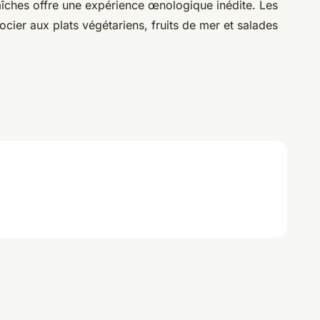
îches offre une expérience œnologique inédite. Les
ocier aux plats végétariens, fruits de mer et salades