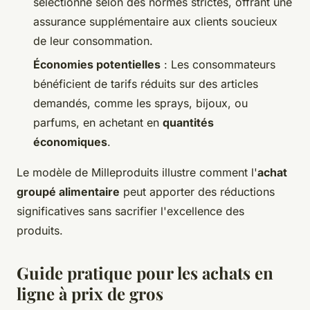
sélectionné selon des normes strictes, offrant une
assurance supplémentaire aux clients soucieux
de leur consommation.
Économies potentielles
: Les consommateurs
bénéficient de tarifs réduits sur des articles
demandés, comme les sprays, bijoux, ou
parfums, en achetant en
quantités
économiques
.
Le modèle de Milleproduits illustre comment l'
achat
groupé alimentaire
peut apporter des réductions
significatives sans sacrifier l'excellence des
produits.
Guide pratique pour les achats en
ligne à prix de gros