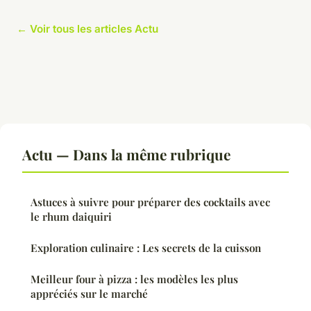
← Voir tous les articles Actu
Actu — Dans la même rubrique
Astuces à suivre pour préparer des cocktails avec
le rhum daiquiri
Exploration culinaire : Les secrets de la cuisson
Meilleur four à pizza : les modèles les plus
appréciés sur le marché