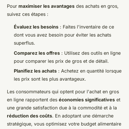
Pour
maximiser les avantages
des achats en gros,
suivez ces étapes :
Évaluez les besoins
: Faites l'inventaire de ce
dont vous avez besoin pour éviter les achats
superflus.
Comparez les offres
: Utilisez des outils en ligne
pour comparer les prix de gros et de détail.
Planifiez les achats
: Achetez en quantité lorsque
les prix sont les plus avantageux.
Les consommateurs qui optent pour l'achat en gros
en ligne rapportent des
économies significatives
et
une grande satisfaction due à la commodité et à la
réduction des coûts
. En adoptant une démarche
stratégique, vous optimisez votre budget alimentaire