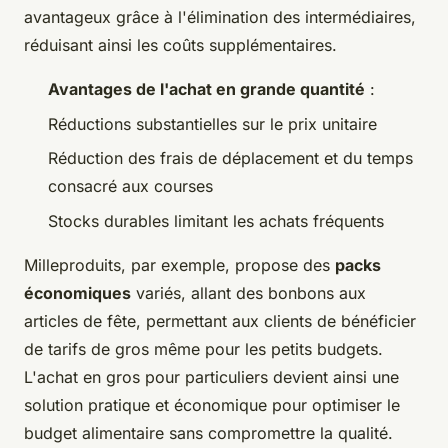
avantageux grâce à l'élimination des intermédiaires,
réduisant ainsi les coûts supplémentaires.
Avantages de l'achat en grande quantité
:
Réductions substantielles sur le prix unitaire
Réduction des frais de déplacement et du temps
consacré aux courses
Stocks durables limitant les achats fréquents
Milleproduits, par exemple, propose des
packs
économiques
variés, allant des bonbons aux
articles de fête, permettant aux clients de bénéficier
de tarifs de gros même pour les petits budgets.
L'achat en gros pour particuliers devient ainsi une
solution pratique et économique pour optimiser le
budget alimentaire sans compromettre la qualité.