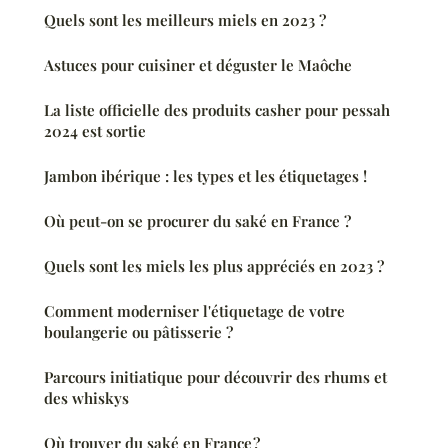
Quels sont les meilleurs miels en 2023 ?
Astuces pour cuisiner et déguster le Maôche
La liste officielle des produits casher pour pessah
2024 est sortie
Jambon ibérique : les types et les étiquetages !
Où peut-on se procurer du saké en France ?
Quels sont les miels les plus appréciés en 2023 ?
Comment moderniser l'étiquetage de votre
boulangerie ou pâtisserie ?
Parcours initiatique pour découvrir des rhums et
des whiskys
Où trouver du saké en France ?