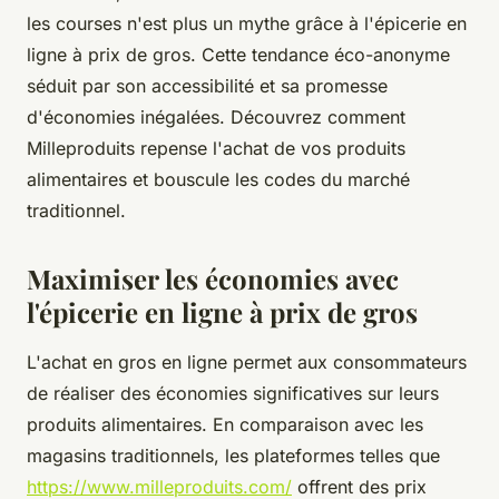
les courses n'est plus un mythe grâce à l'épicerie en
ligne à prix de gros. Cette tendance éco-anonyme
séduit par son accessibilité et sa promesse
d'économies inégalées. Découvrez comment
Milleproduits repense l'achat de vos produits
alimentaires et bouscule les codes du marché
traditionnel.
Maximiser les économies avec
l'épicerie en ligne à prix de gros
L'achat en gros en ligne permet aux consommateurs
de réaliser des économies significatives sur leurs
produits alimentaires. En comparaison avec les
magasins traditionnels, les plateformes telles que
https://www.milleproduits.com/
offrent des prix