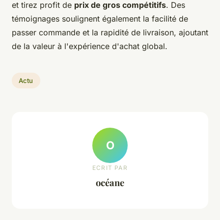
et tirez profit de
prix de gros compétitifs
. Des
témoignages soulignent également la facilité de
passer commande et la rapidité de livraison, ajoutant
de la valeur à l'expérience d'achat global.
Actu
O
ECRIT PAR
océane