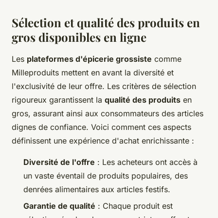
Sélection et qualité des produits en
gros disponibles en ligne
Les
plateformes d'épicerie grossiste
comme
Milleproduits mettent en avant la diversité et
l'exclusivité de leur offre. Les critères de sélection
rigoureux garantissent la
qualité des produits
en
gros, assurant ainsi aux consommateurs des articles
dignes de confiance. Voici comment ces aspects
définissent une expérience d'achat enrichissante :
Diversité de l'offre
: Les acheteurs ont accès à
un vaste éventail de produits populaires, des
denrées alimentaires aux articles festifs.
Garantie de qualité
: Chaque produit est